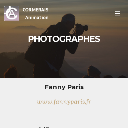
CORMERAIS
Animation
PHOTOGRAPHES
Fanny Paris
www.fannyparis.fr